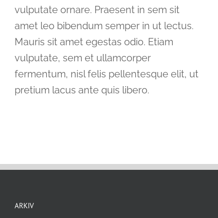
vulputate ornare. Praesent in sem sit
amet leo bibendum semper in ut lectus.
Mauris sit amet egestas odio. Etiam
vulputate, sem et ullamcorper
fermentum, nisl felis pellentesque elit, ut
pretium lacus ante quis libero.
ARKIV