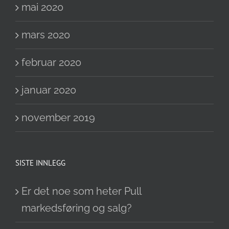
mai 2020
mars 2020
februar 2020
januar 2020
november 2019
SISTE INNLEGG
Er det noe som heter Pull
markedsføring og salg?