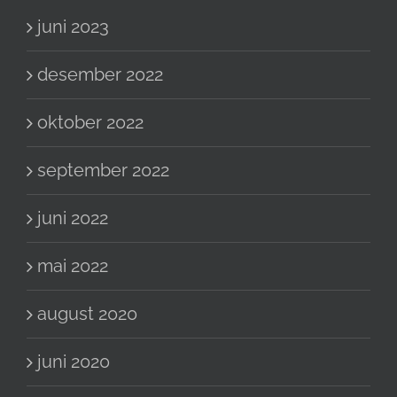
juni 2023
desember 2022
oktober 2022
september 2022
juni 2022
mai 2022
august 2020
juni 2020