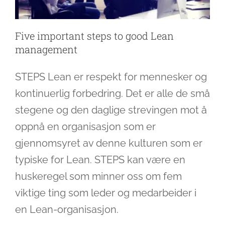
Five important steps to good Lean
management
STEPS Lean er respekt for mennesker og
kontinuerlig forbedring. Det er alle de små
stegene og den daglige strevingen mot å
oppnå en organisasjon som er
gjennomsyret av denne kulturen som er
typiske for Lean. STEPS kan være en
huskeregel som minner oss om fem
viktige ting som leder og medarbeider i
en Lean-organisasjon.