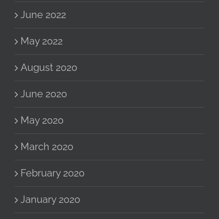
June 2022
May 2022
August 2020
June 2020
May 2020
March 2020
February 2020
January 2020