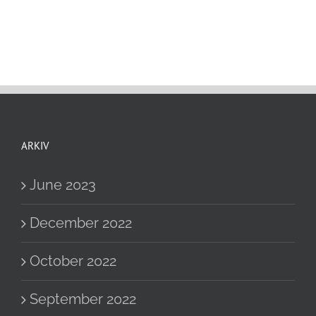
ARKIV
June 2023
December 2022
October 2022
September 2022