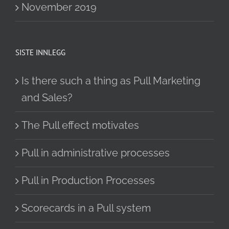
November 2019
SISTE INNLEGG
Is there such a thing as Pull Marketing
and Sales?
The Pull effect motivates
Pull in administrative processes
Pull in Production Processes
Scorecards in a Pull system