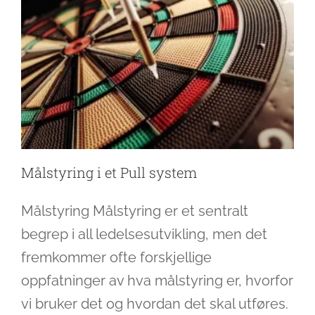
Målstyring i et Pull system
Målstyring Målstyring er et sentralt
begrep i all ledelsesutvikling, men det
fremkommer ofte forskjellige
oppfatninger av hva målstyring er, hvorfor
vi bruker det og hvordan det skal utføres.