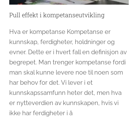
Pull effekt i kompetanseutvikling
Hva er kompetanse Kompetanse er
kunnskap, ferdigheter, holdninger og
evner. Dette er i hvert fall en definisjon av
begrepet. Man trenger kompetanse fordi
man skal kunne levere noe til noen som
har behov for det. Vi lever i et
kunnskapssamfunn heter det, men hva
er nytteverdien av kunnskapen, hvis vi
Pull prinsippet og Kanban
ikke har ferdigheter i å
Ledelse