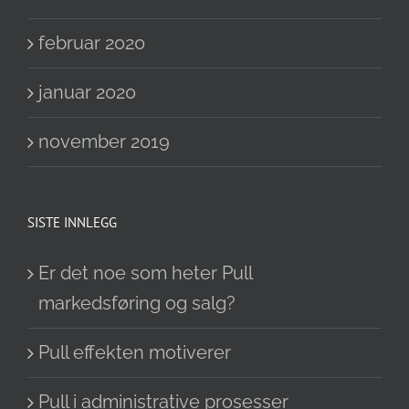
februar 2020
januar 2020
november 2019
SISTE INNLEGG
Er det noe som heter Pull
markedsføring og salg?
Pull effekten motiverer
Pull i administrative prosesser