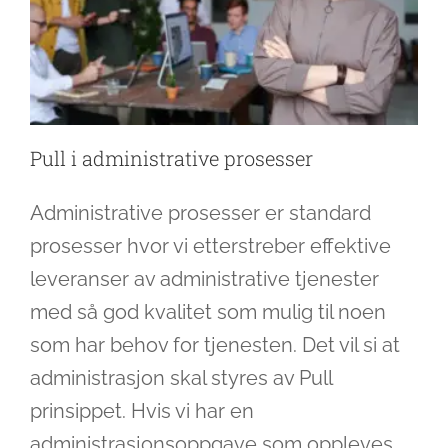
Pull i administrative prosesser
Administrative prosesser er standard
prosesser hvor vi etterstreber effektive
leveranser av administrative tjenester
med så god kvalitet som mulig til noen
som har behov for tjenesten. Det vil si at
administrasjon skal styres av Pull
prinsippet. Hvis vi har en
administrasjonsoppgave som oppleves