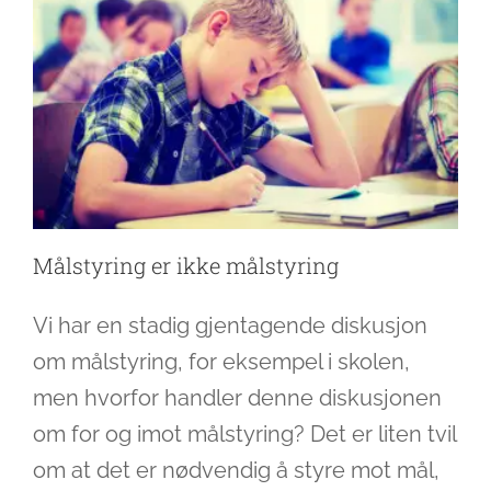
Målstyring er ikke målstyring
Vi har en stadig gjentagende diskusjon
om målstyring, for eksempel i skolen,
men hvorfor handler denne diskusjonen
om for og imot målstyring? Det er liten tvil
om at det er nødvendig å styre mot mål,