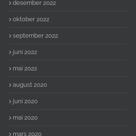
desember 2022
oktober 2022
september 2022
juni 2022
mai 2022
august 2020
juni 2020
mai 2020
mars 2020