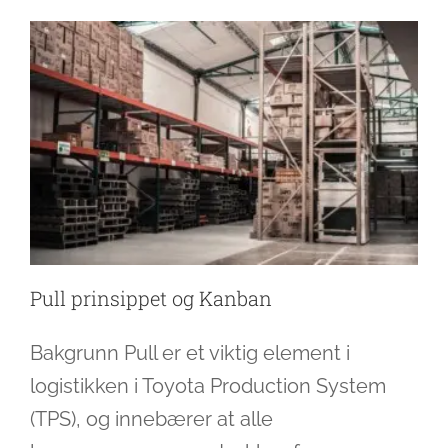
Pull prinsippet og Kanban
Bakgrunn Pull er et viktig element i
logistikken i Toyota Production System
(TPS), og innebærer at alle